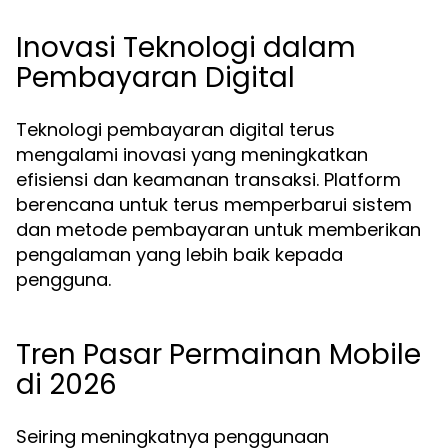
Inovasi Teknologi dalam
Pembayaran Digital
Teknologi pembayaran digital terus
mengalami inovasi yang meningkatkan
efisiensi dan keamanan transaksi. Platform
berencana untuk terus memperbarui sistem
dan metode pembayaran untuk memberikan
pengalaman yang lebih baik kepada
pengguna.
Tren Pasar Permainan Mobile
di 2026
Seiring meningkatnya penggunaan