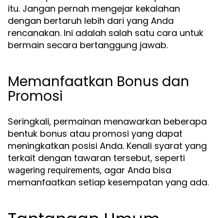
itu. Jangan pernah mengejar kekalahan
dengan bertaruh lebih dari yang Anda
rencanakan. Ini adalah salah satu cara untuk
bermain secara bertanggung jawab.
Memanfaatkan Bonus dan
Promosi
Seringkali, permainan menawarkan beberapa
bentuk bonus atau promosi yang dapat
meningkatkan posisi Anda. Kenali syarat yang
terkait dengan tawaran tersebut, seperti
, agar Anda bisa
wagering requirements
memanfaatkan setiap kesempatan yang ada.