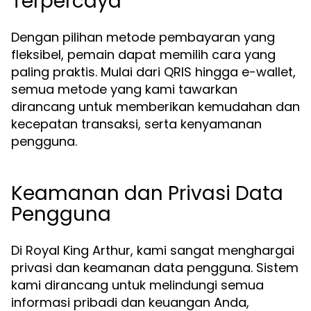
Terpercaya
Dengan pilihan metode pembayaran yang
fleksibel, pemain dapat memilih cara yang
paling praktis. Mulai dari QRIS hingga e-wallet,
semua metode yang kami tawarkan
dirancang untuk memberikan kemudahan dan
kecepatan transaksi, serta kenyamanan
pengguna.
Keamanan dan Privasi Data
Pengguna
Di Royal King Arthur, kami sangat menghargai
privasi dan keamanan data pengguna. Sistem
kami dirancang untuk melindungi semua
informasi pribadi dan keuangan Anda,