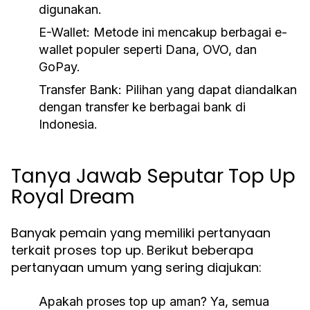
digunakan.
E-Wallet:
Metode ini mencakup berbagai e-
wallet populer seperti Dana, OVO, dan
GoPay.
Transfer Bank:
Pilihan yang dapat diandalkan
dengan transfer ke berbagai bank di
Indonesia.
Tanya Jawab Seputar Top Up
Royal Dream
Banyak pemain yang memiliki pertanyaan
terkait proses top up. Berikut beberapa
pertanyaan umum yang sering diajukan:
Apakah proses top up aman?
Ya, semua