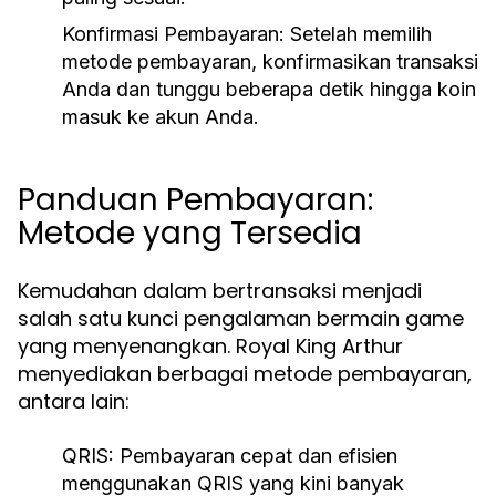
Konfirmasi Pembayaran:
Setelah memilih
metode pembayaran, konfirmasikan transaksi
Anda dan tunggu beberapa detik hingga koin
masuk ke akun Anda.
Panduan Pembayaran:
Metode yang Tersedia
Kemudahan dalam bertransaksi menjadi
salah satu kunci pengalaman bermain game
yang menyenangkan. Royal King Arthur
menyediakan berbagai metode pembayaran,
antara lain:
QRIS:
Pembayaran cepat dan efisien
menggunakan QRIS yang kini banyak