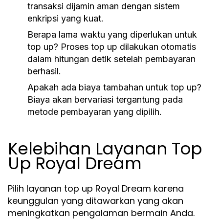
transaksi dijamin aman dengan sistem
enkripsi yang kuat.
Berapa lama waktu yang diperlukan untuk
top up?
Proses top up dilakukan otomatis
dalam hitungan detik setelah pembayaran
berhasil.
Apakah ada biaya tambahan untuk top up?
Biaya akan bervariasi tergantung pada
metode pembayaran yang dipilih.
Kelebihan Layanan Top
Up Royal Dream
Pilih layanan top up Royal Dream karena
keunggulan yang ditawarkan yang akan
meningkatkan pengalaman bermain Anda.